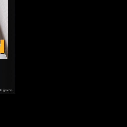
la galería