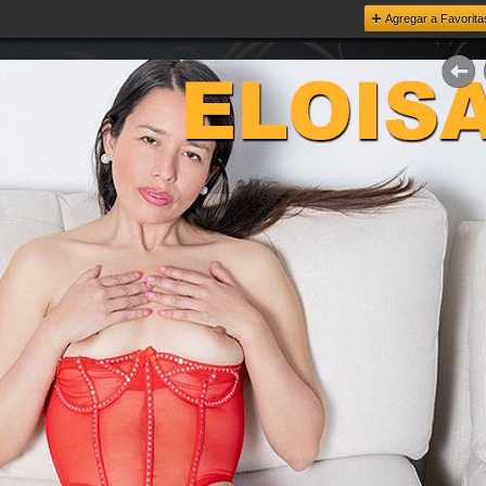
Agregar a Favorita